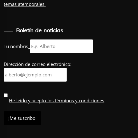
temas atemporales.
Boletín de noticias
Tu nombre:
Dirección de correo electrónico:
He leído y acepto los términos y condiciones