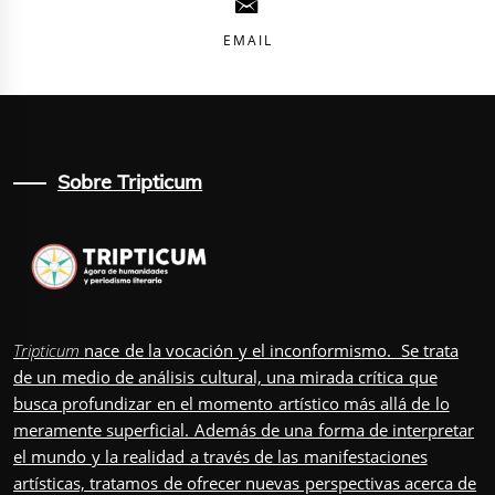
EMAIL
Sobre Tripticum
Tripticum
nace de la vocación y el inconformismo. Se trata
de un medio de análisis cultural, una mirada crítica que
busca profundizar en el momento artístico más allá de lo
meramente superficial. Además de una forma de interpretar
el mundo y la realidad a través de las manifestaciones
artísticas, tratamos de ofrecer nuevas perspectivas acerca de