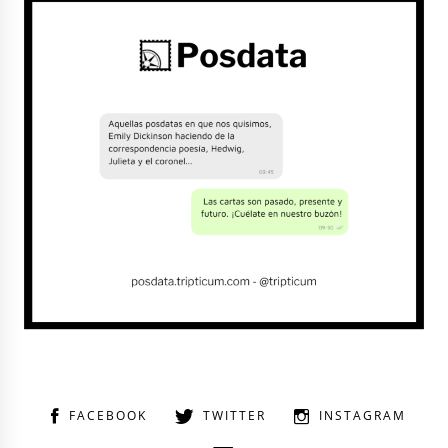
FACEBOOK
TWITTER
INSTAGRAM