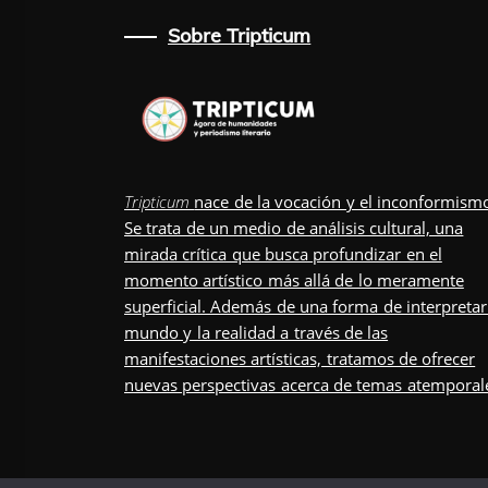
Sobre Tripticum
Tripticum
nace de la vocación y el inconformism
Se trata de un medio de análisis cultural, una
mirada crítica que busca profundizar en el
momento artístico más allá de lo meramente
superficial. Además de una forma de interpretar
mundo y la realidad a través de las
manifestaciones artísticas, tratamos de ofrecer
nuevas perspectivas acerca de temas atemporal