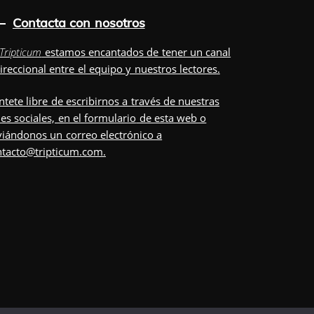
Contacta con nosotros
Tripticum
estamos encantados de tener un canal
ireccional entre el equipo y nuestros lectores.
ntete libre de escribirnos a través de nuestras
es sociales, en el
formulario
de esta web o
iándonos un correo electrónico a
ntacto@tripticum.com
.